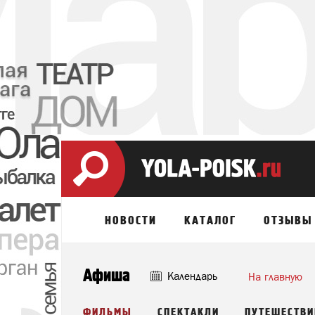
НОВОСТИ
КАТАЛОГ
ОТЗЫВЫ
Афиша
Календарь
На главную
ФИЛЬМЫ
СПЕКТАКЛИ
ПУТЕШЕСТВИ