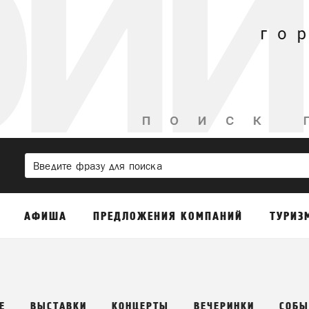
АФИША
ПРЕДЛОЖЕНИЯ КОМПАНИЙ
ТУРИЗ
Е
ВЫСТАВКИ
КОНЦЕРТЫ
ВЕЧЕРИНКИ
СОБЫ