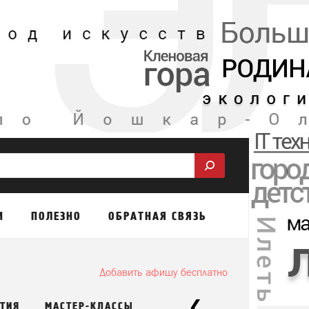
М
ПОЛЕЗНО
ОБРАТНАЯ СВЯЗЬ
Добавить афишу бесплатно
ТИЯ
МАСТЕР-КЛАССЫ
ДЛЯ ДЕТЕЙ
ВСЕ СОБЫТИ