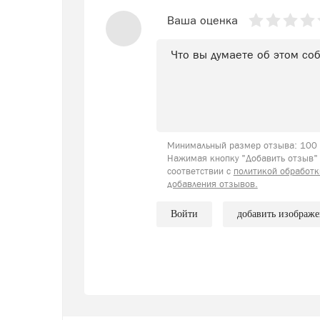
Ваша оценка
Минимальный размер отзыва: 100 с
Нажимая кнопку "Добавить отзыв" 
соответствии с
политикой обработк
добавления отзывов.
Войти
добавить изображ