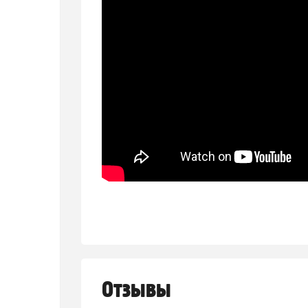
Отзывы