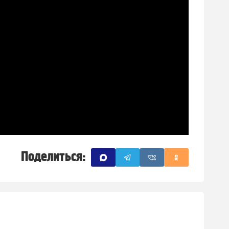
Поделиться: