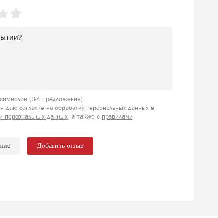
имволов (3-4 предложения).
я даю согласие на обработку персональных данных в
и персональных данных
, а также с
правилами
ение
Добавить отзыв