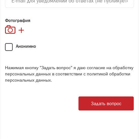
Фотография
Анонимно
Нажимая кнопку "Задать вопрос" я даю согласие на обработку
персональных данных в соответствии с
политикой обработки
персональных данных
.