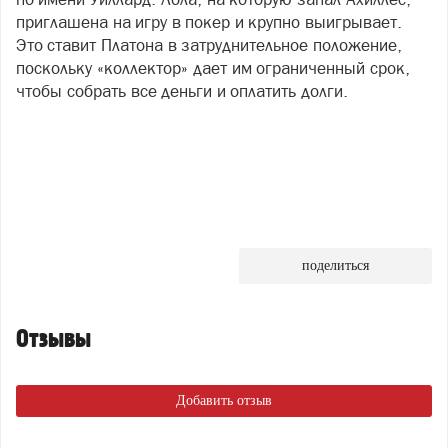
приглашена на игру в покер и крупно выигрывает.
Это ставит Платона в затруднительное положение,
поскольку «коллектор» дает им ограниченный срок,
чтобы собрать все деньги и оплатить долги.
поделиться
Отзывы
Добавить отзыв