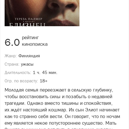
рейтинг
6.0
кинопоиска
Жанр:
Финляндия
Страна:
ужасы
Длительность:
1 ч. 45 мин.
Огр. по возрасту:
18+
Молодая семья переезжает в сельскую глубинку,
чтобы восстановить силы и позабыть о недавней
трагедии. Однако вместо тишины и спокойствия,
их ждёт настоящий кошмар. Их сын Элиот начинает
как-то странно себя вести. Он говорит, что по ночам
ему является некое потустороннее существо. Мать