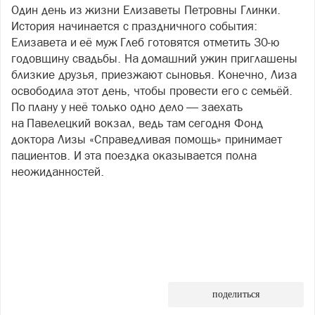
Один день из жизни Елизаветы Петровны Глинки.
История начинается с праздничного события:
Елизавета и её муж Глеб готовятся отметить 30-ю
годовщину свадьбы. На домашний ужин приглашены
близкие друзья, приезжают сыновья. Конечно, Лиза
освободила этот день, чтобы провести его с семьёй.
По плану у неё только одно дело — заехать
на Павелецкий вокзал, ведь там сегодня Фонд
доктора Лизы «Справедливая помощь» принимает
пациентов. И эта поездка оказывается полна
неожиданностей.
поделиться