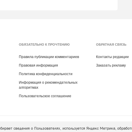
ОБЯЗАТЕЛЬНО К ПРОЧТЕНИЮ
ОБРАТНАЯ СВЯЗЬ
Правила публикации комментариев
Контакты редакции
Правовая информация
Заказать рекламу
Политика конфиденциальности
Информация о рекомендательных
алгоритмах
Пользовательское соглашение
собирает сведения о Пользователях, используется Яндекс Метрика, обрабо
Copyright ©
2018
- 2026
Yola-poisk.ru