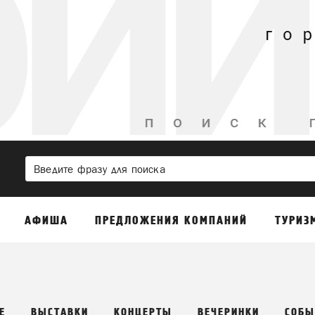
АФИША
ПРЕДЛОЖЕНИЯ КОМПАНИЙ
ТУРИЗ
Е
ВЫСТАВКИ
КОНЦЕРТЫ
ВЕЧЕРИНКИ
СОБЫ