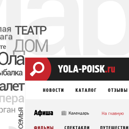
НОВОСТИ
КАТАЛОГ
ОТЗЫВЫ
Афиша
Календарь
На главную
ФИЛЬМЫ
СПЕКТАКЛИ
ПУТЕШЕСТВИ