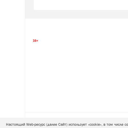
16+
Настоящий Web-ресурс (далее Сайт) использует «cookie», в том числе 