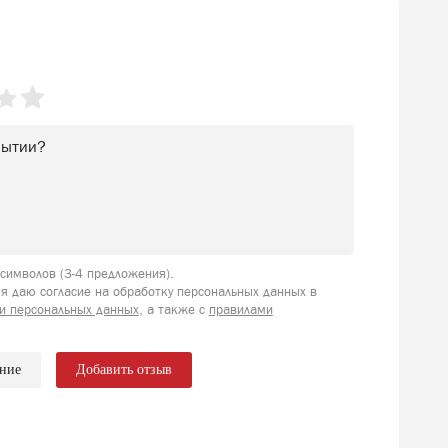
имволов (3-4 предложения).
я даю согласие на обработку персональных данных в
и персональных данных
, а также с
правилами
ение
Добавить отзыв