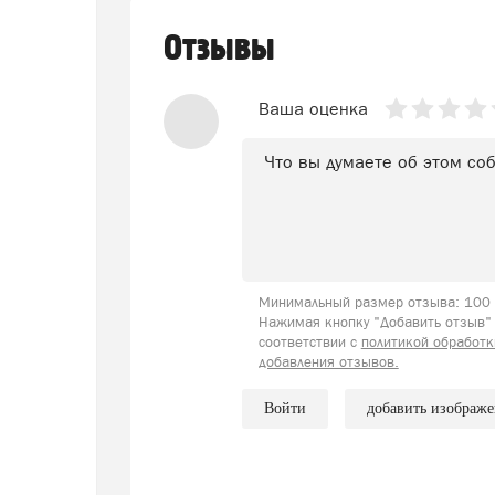
Отзывы
Ваша оценка
Минимальный размер отзыва: 100 с
Нажимая кнопку "Добавить отзыв" 
соответствии с
политикой обработк
добавления отзывов.
Войти
добавить изображ