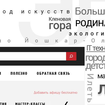
М
ПОЛЕЗНО
ОБРАТНАЯ СВЯЗЬ
Добавить афишу бесплатно
ТИЯ
МАСТЕР-КЛАССЫ
ДЛЯ ДЕТЕЙ
ВСЕ СОБЫТИ