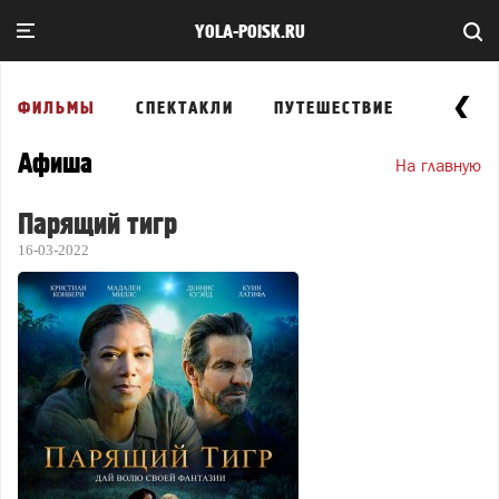
YOLA-POISK.RU
ФИЛЬМЫ
СПЕКТАКЛИ
ПУТЕШЕСТВИЕ
ВЫСТА
Афиша
На главную
Парящий тигр
16-03-2022