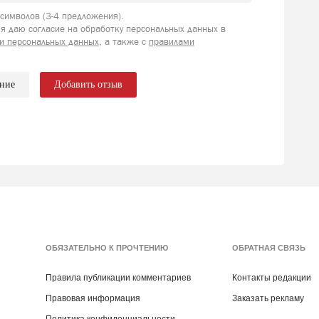
имволов (3-4 предложения).
я даю согласие на обработку персональных данных в
и персональных данных
, а также с
правилами
ение
Добавить отзыв
ОБЯЗАТЕЛЬНО К ПРОЧТЕНИЮ
ОБРАТНАЯ СВЯЗЬ
Правила публикации комментариев
Контакты редакции
Правовая информация
Заказать рекламу
Политика конфиденциальности