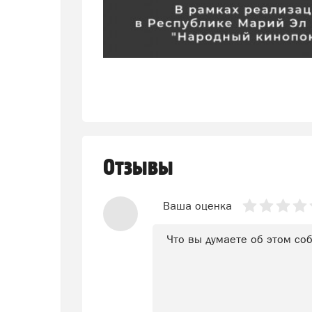
Отзывы
Ваша оценка