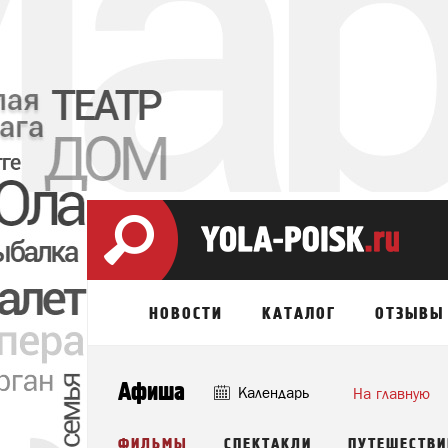
НОВОСТИ
КАТАЛОГ
ОТЗЫВЫ
Афиша
Календарь
На главную
ФИЛЬМЫ
СПЕКТАКЛИ
ПУТЕШЕСТВИ