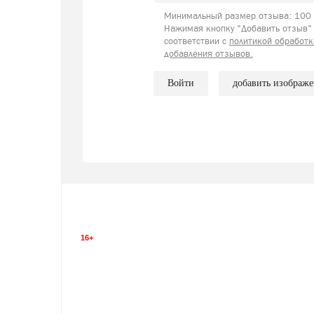
Минимальный размер отзыва: 100 с
Нажимая кнопку "Добавить отзыв" 
соответствии с
политикой обработк
добавления отзывов.
Войти
добавить изображ
16+