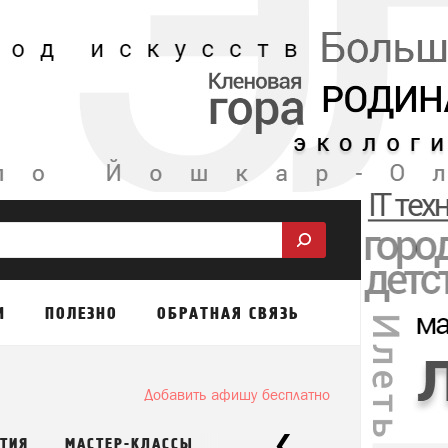
М
ПОЛЕЗНО
ОБРАТНАЯ СВЯЗЬ
Добавить афишу бесплатно
ТИЯ
МАСТЕР-КЛАССЫ
ДЛЯ ДЕТЕЙ
ВСЕ СОБЫТИ