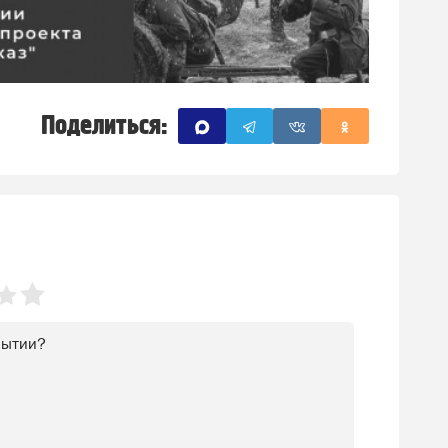
Поделиться: