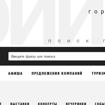
АФИША
ПРЕДЛОЖЕНИЯ КОМПАНИЙ
ТУРИЗ
Е
ВЫСТАВКИ
КОНЦЕРТЫ
ВЕЧЕРИНКИ
СОБЫ