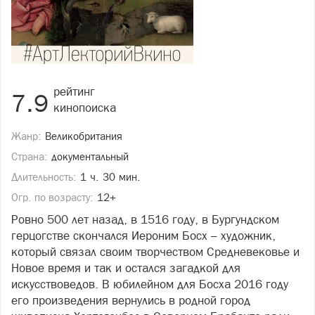
рейтинг
7.9
кинопоиска
Жанр:
Великобритания
Страна:
документальный
Длительность:
1 ч. 30 мин.
Огр. по возрасту:
12+
Ровно 500 лет назад, в 1516 году, в Бургундском
герцогстве скончался Иероним Босх – художник,
который связал своим творчеством Средневековье и
Новое время и так и остался загадкой для
искусствоведов. В юбилейном для Босха 2016 году
его произведения вернулись в родной город