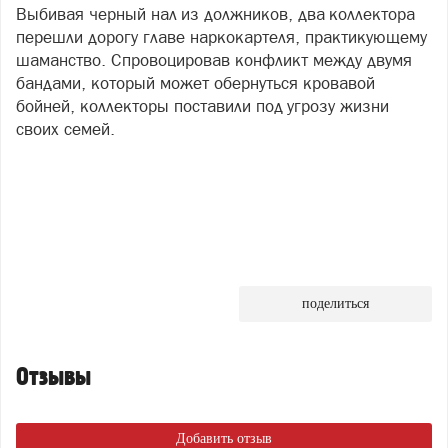
Выбивая черный нал из должников, два коллектора
перешли дорогу главе наркокартеля, практикующему
шаманство. Спровоцировав конфликт между двумя
бандами, который может обернуться кровавой
бойней, коллекторы поставили под угрозу жизни
своих семей.
поделиться
Отзывы
Добавить отзыв