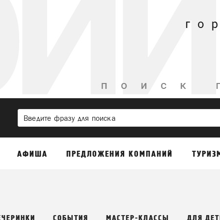
АФИША
ПРЕДЛОЖЕНИЯ КОМПАНИЙ
ТУРИЗ
ЕЧЕРИНКИ
СОБЫТИЯ
МАСТЕР-КЛАССЫ
ДЛЯ ДЕТ