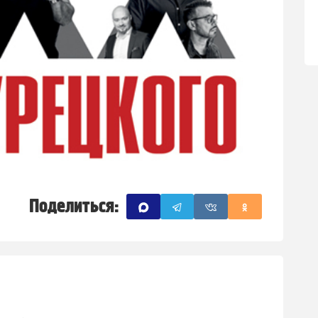
Поделиться: