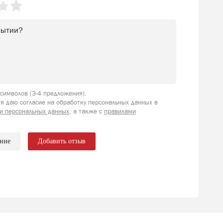
имволов (3-4 предложения).
я даю согласие на обработку персональных данных в
и персональных данных
, а также с
правилами
ение
Добавить отзыв