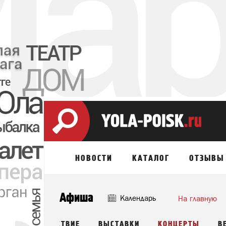
НОВОСТИ
КАТАЛОГ
ОТЗЫВЫ
Афиша
Календарь
На главную
ЛИ
ПУТЕШЕСТВИЕ
ВЫСТАВКИ
КОНЦЕРТЫ
В