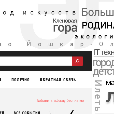
М
ПОЛЕЗНО
ОБРАТНАЯ СВЯЗЬ
Добавить афишу бесплатно
\
ЕЙ
ВСЕ СОБЫТИЯ