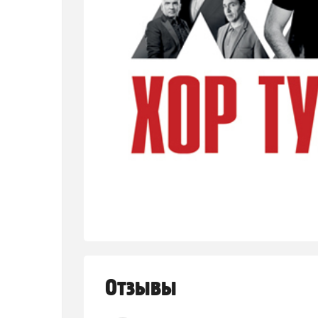
Отзывы