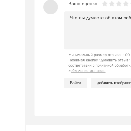
Ваша оценка
Минимальный размер отзыва: 100 с
Нажимая кнопку "Добавить отзыв" 
соответствии с
политикой обработк
добавления отзывов.
Войти
добавить изображ