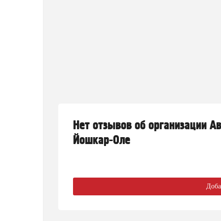
Нет отзывов об организации А
Йошкар-Оле
Доба