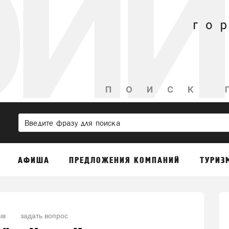
АФИША
ПРЕДЛОЖЕНИЯ КОМПАНИЙ
ТУРИЗ
ыв
задать вопрос