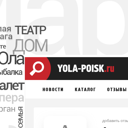
НОВОСТИ
КАТАЛОГ
ОТЗЫВЫ
добавить отз