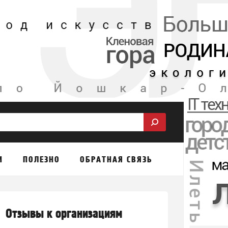
М
ПОЛЕЗНО
ОБРАТНАЯ СВЯЗЬ
Отзывы к организациям