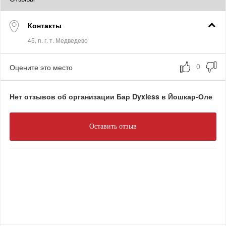
Контакты
Оцените это место
Нет отзывов об организации Бар Dyxless в Йошкар-Оле
Оставить отзыв