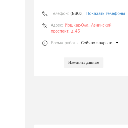
Телефон:
(8362) 252-182
Показать телефоны
Адрес:
Йошкар-Ола, Ленинский
проспект, д.45
Время работы:
Сейчас закрыто
Изменить данные