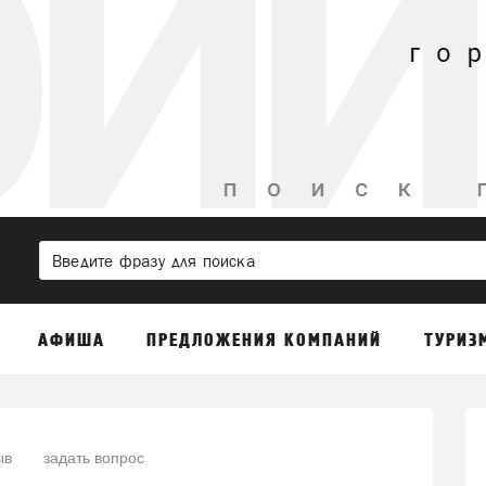
АФИША
ПРЕДЛОЖЕНИЯ КОМПАНИЙ
ТУРИЗ
ыв
задать вопрос