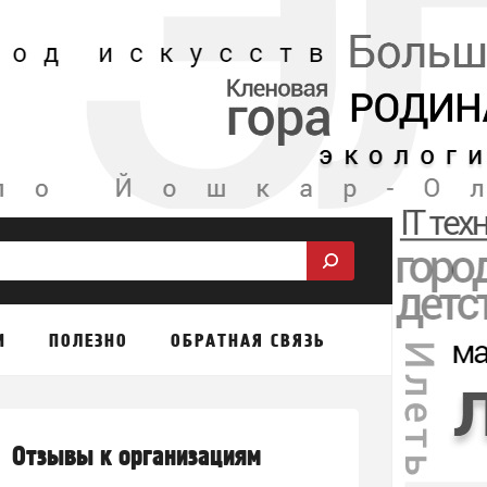
М
ПОЛЕЗНО
ОБРАТНАЯ СВЯЗЬ
Отзывы к организациям