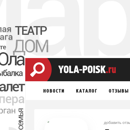
НОВОСТИ
КАТАЛОГ
ОТЗЫВЫ
добавить отз