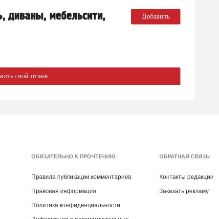
, диваны, мебельсити,
Добавить
вить свой отзыв
ОБЯЗАТЕЛЬНО К ПРОЧТЕНИЮ
ОБРАТНАЯ СВЯЗЬ
Правила публикации комментариев
Контакты редакции
Правовая информация
Заказать рекламу
Политика конфиденциальности