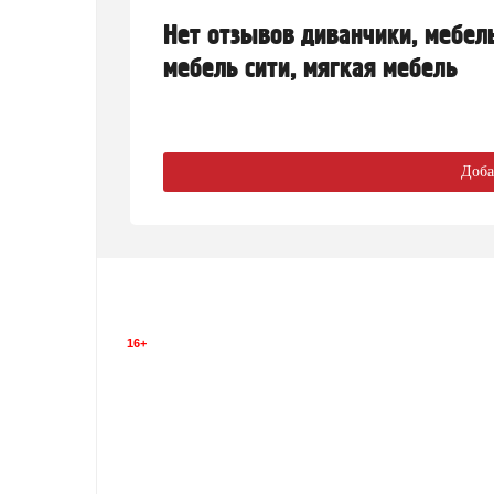
Нет отзывов диванчики, мебель
мебель сити, мягкая мебель
Доба
16+