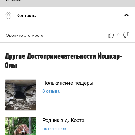
Контакты
Оцените это место
Другие Достопримечательности Йошкар-
Олы
Нолькинские пещеры
3 отзыва
Родник в д. Корта
нет отзывов