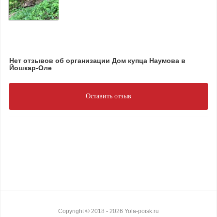
Нет отзывов об организации Дом купца Наумова в
Йошкар-Оле
Оставить отзыв
Copyright ©
2018
- 2026
Yola-poisk.ru