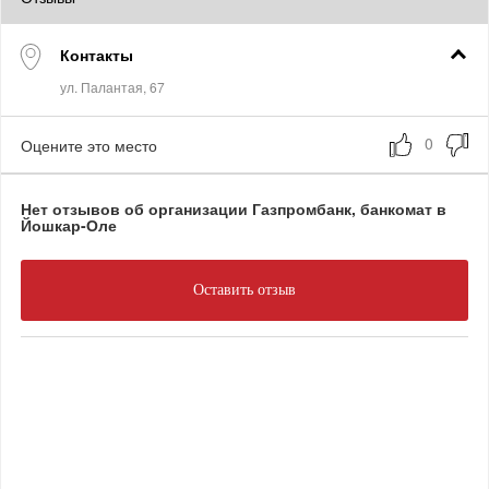
Контакты
Оцените это место
Нет отзывов об организации Газпромбанк, банкомат в
Йошкар-Оле
Оставить отзыв