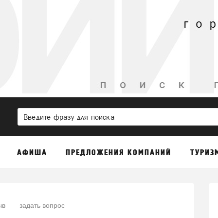
АФИША
ПРЕДЛОЖЕНИЯ КОМПАНИЙ
ТУРИЗ
ыв
задать вопрос