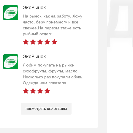
ЭкоРынок
На рынок, как на работу. Хожу
часто, беру понемногу и все
свежее.На первом этаже есть
рыбный отдел:...
ЭкоРынок
Любим покупать на рынке
сухофрукты, фрукты, масло.
Несколько раз покупали обувь.
Одежда нам показала...
посмотреть все отзывы