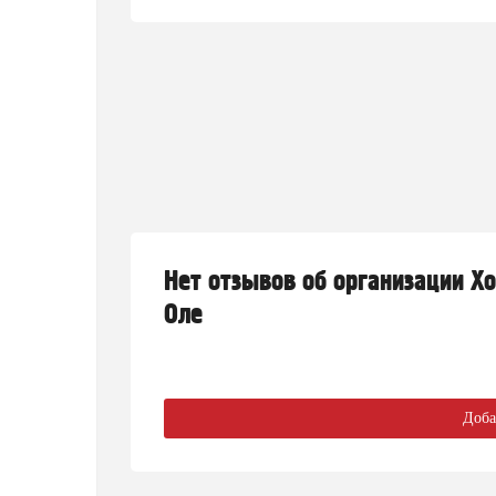
Нет отзывов об организации Х
Оле
Доба