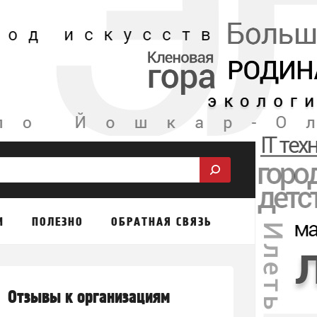
М
ПОЛЕЗНО
ОБРАТНАЯ СВЯЗЬ
Отзывы к организациям