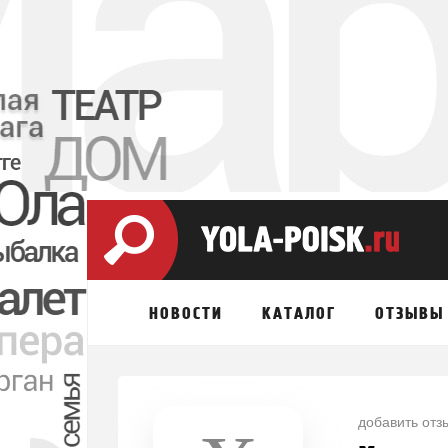
НОВОСТИ
КАТАЛОГ
ОТЗЫВЫ
добавить отз