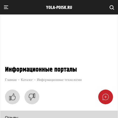
YOLA-POISK.RU
Информационные порталы
Главная
Каталог
Информационные технологии
Отзывы