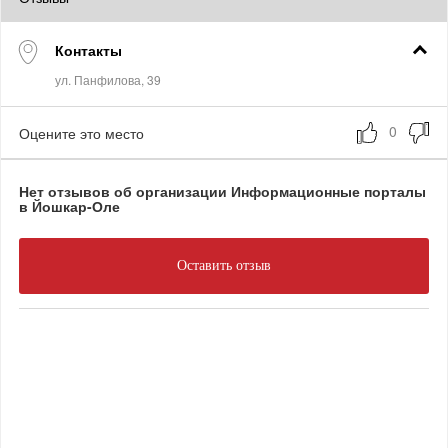
Контакты
Оцените это место
Нет отзывов об организации Информационные порталы
в Йошкар-Оле
Оставить отзыв