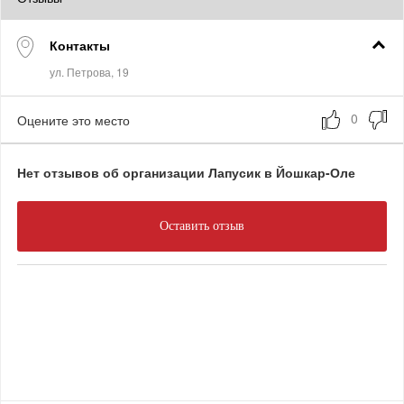
Контакты
Оцените это место
Нет отзывов об организации Лапусик в Йошкар-Оле
Оставить отзыв