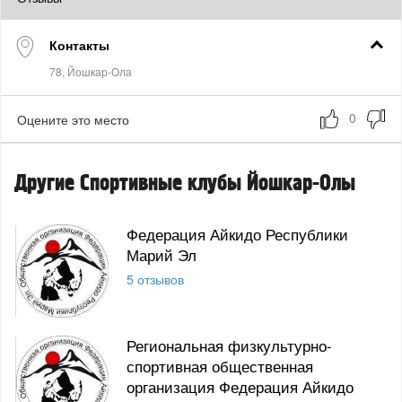
Контакты
Оцените это место
Другие Спортивные клубы Йошкар-Олы
Федерация Айкидо Республики
Марий Эл
5 отзывов
Региональная физкультурно-
спортивная общественная
организация Федерация Айкидо