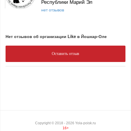
Республики Марий Эл
нет отзывов
Нет отзывов об организации Like в Йошкар-Оле
Оставить отзыв
Copyright ©
2018
- 2026
Yola-poisk.ru
16+