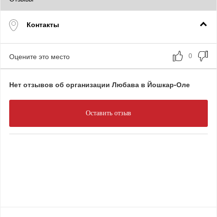
Контакты
Оцените это место
Нет отзывов об организации Любава в Йошкар-Оле
Оставить отзыв