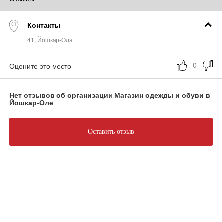
Контакты
Оцените это место
Нет отзывов об организации Магазин одежды и обуви в
Йошкар-Оле
Оставить отзыв