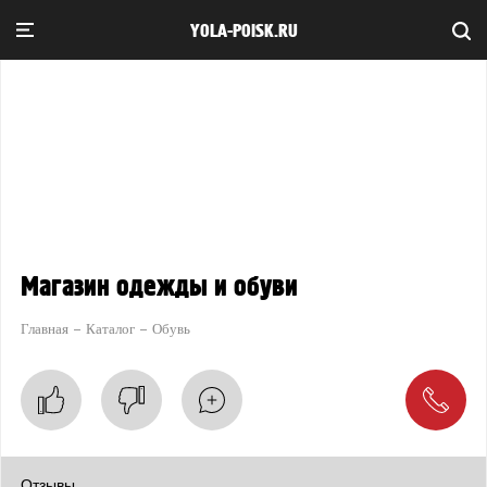
YOLA-POISK.RU
Магазин одежды и обуви
Главная
Каталог
Обувь
Отзывы