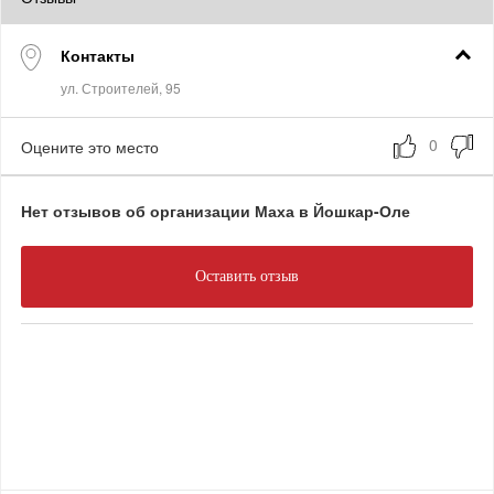
Контакты
Оцените это место
Нет отзывов об организации Маха в Йошкар-Оле
Оставить отзыв