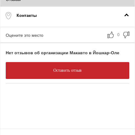
Контакты
Оцените это место
Нет отзывов об организации Макавто в Йошкар-Оле
Оставить отзыв