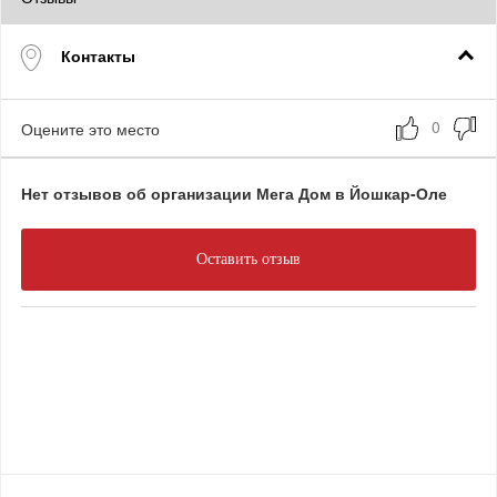
Контакты
Оцените это место
Нет отзывов об организации Мега Дом в Йошкар-Оле
Оставить отзыв