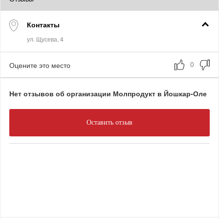
Контакты
Оцените это место
Нет отзывов об организации Молпродукт в Йошкар-Оле
Оставить отзыв