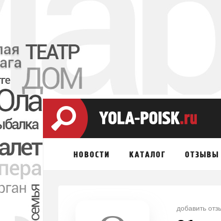
НОВОСТИ
КАТАЛОГ
ОТЗЫВЫ
добавить отз