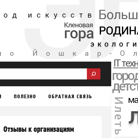
М
ПОЛЕЗНО
ОБРАТНАЯ СВЯЗЬ
Отзывы к организациям