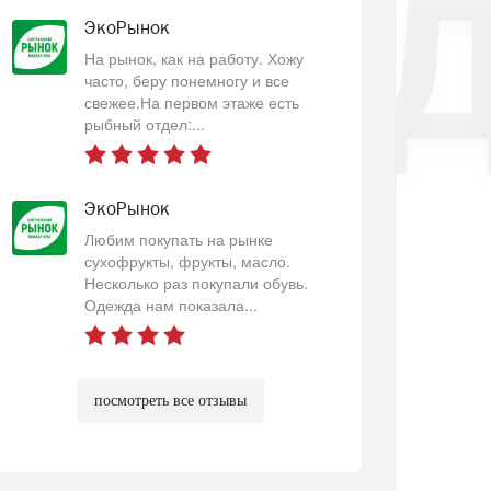
ЭкоРынок
На рынок, как на работу. Хожу
часто, беру понемногу и все
свежее.На первом этаже есть
рыбный отдел:...
ЭкоРынок
Любим покупать на рынке
сухофрукты, фрукты, масло.
Несколько раз покупали обувь.
Одежда нам показала...
посмотреть все отзывы