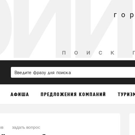
АФИША
ПРЕДЛОЖЕНИЯ КОМПАНИЙ
ТУРИЗ
ыв
задать вопрос