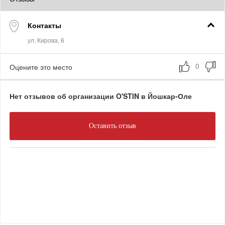
Контакты
Оцените это место
Нет отзывов об организации O'STIN в Йошкар-Оле
Оставить отзыв