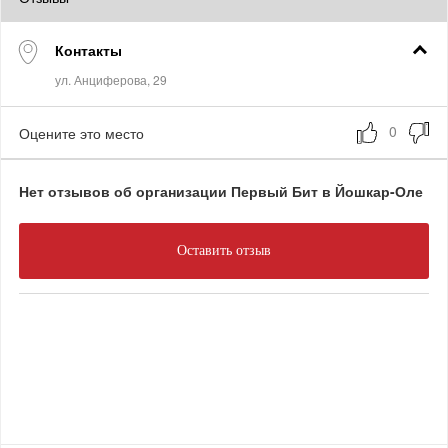
Контакты
Оцените это место
Нет отзывов об организации Первый Бит в Йошкар-Оле
Оставить отзыв