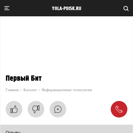
YOLA-POISK.RU
Первый Бит
Главная
Каталог
Информационные технологии
Отзывы