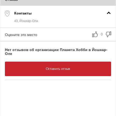
Контакты
Оцените это место
Нет отзывов об организации Планета Хобби в Йошкар-
Оле
Оставить отзыв