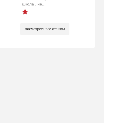
школа , не...
посмотреть все отзывы