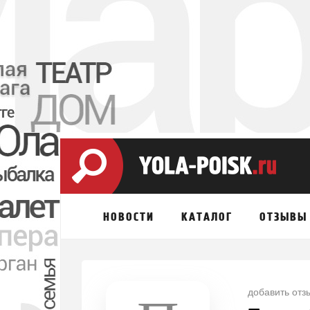
НОВОСТИ
КАТАЛОГ
ОТЗЫВЫ
добавить отз