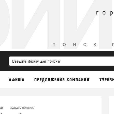
АФИША
ПРЕДЛОЖЕНИЯ КОМПАНИЙ
ТУРИЗ
ыв
задать вопрос