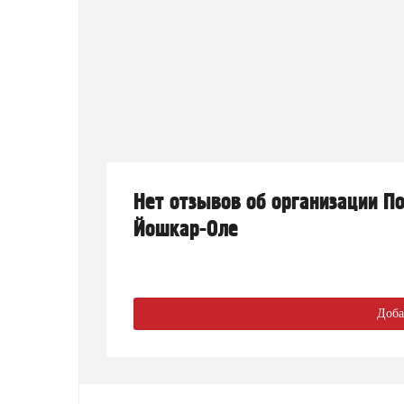
Нет отзывов об организации По
Йошкар-Оле
Доба