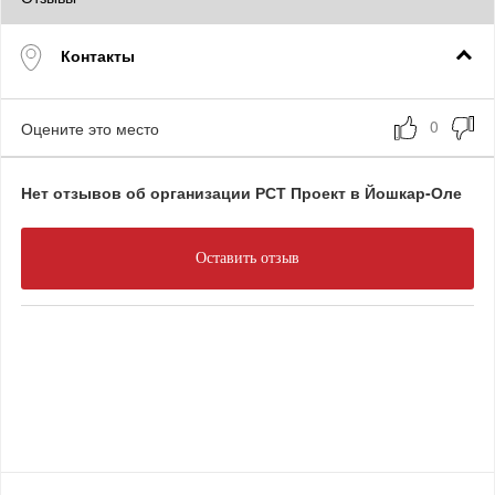
Контакты
Оцените это место
Нет отзывов об организации РСТ Проект в Йошкар-Оле
Оставить отзыв