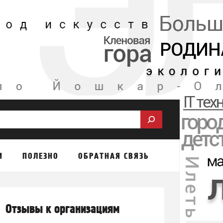
М
ПОЛЕЗНО
ОБРАТНАЯ СВЯЗЬ
Отзывы к организациям