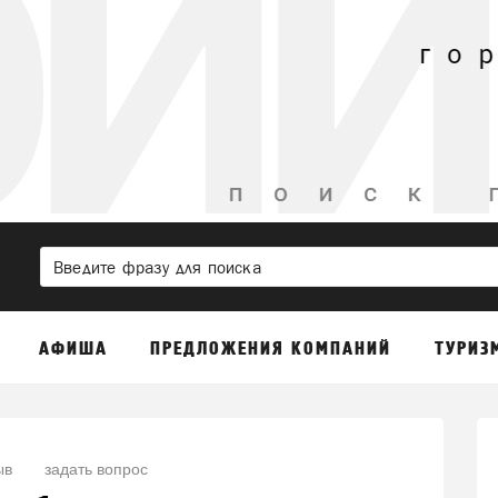
АФИША
ПРЕДЛОЖЕНИЯ КОМПАНИЙ
ТУРИЗ
ыв
задать вопрос