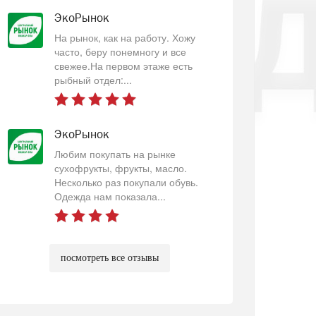
ЭкоРынок
На рынок, как на работу. Хожу
часто, беру понемногу и все
свежее.На первом этаже есть
рыбный отдел:...
ЭкоРынок
Любим покупать на рынке
сухофрукты, фрукты, масло.
Несколько раз покупали обувь.
Одежда нам показала...
посмотреть все отзывы