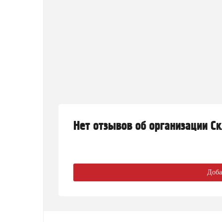
Нет отзывов об организации С
Доба