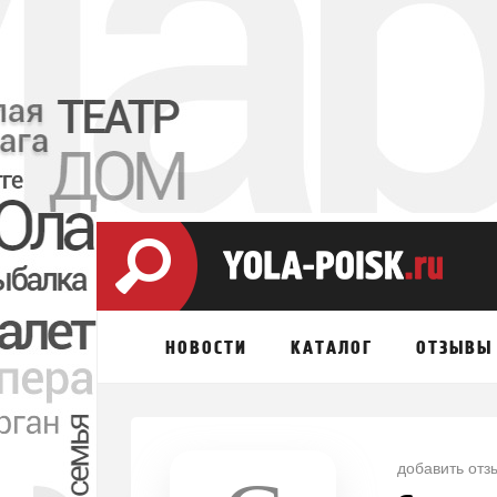
НОВОСТИ
КАТАЛОГ
ОТЗЫВЫ
добавить отз