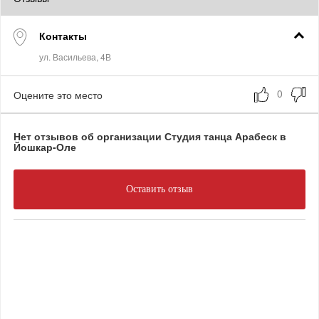
Контакты
Оцените это место
Нет отзывов об организации Студия танца Арабеск в
Йошкар-Оле
Оставить отзыв