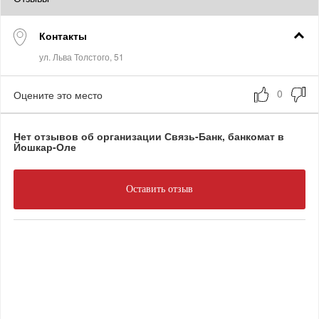
Контакты
Оцените это место
Нет отзывов об организации Связь-Банк, банкомат в
Йошкар-Оле
Оставить отзыв