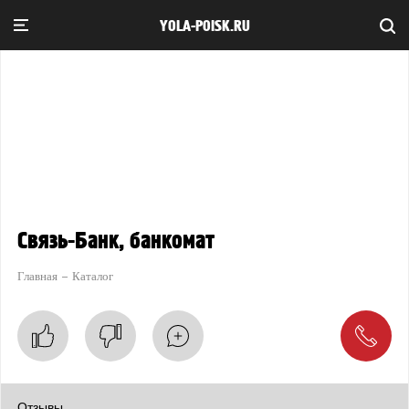
YOLA-POISK.RU
Связь-Банк, банкомат
Главная
Каталог
Отзывы