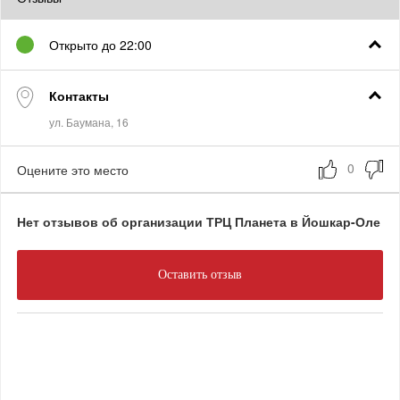
Открыто до 22:00
Контакты
Оцените это место
Нет отзывов об организации ТРЦ Планета в Йошкар-Оле
Оставить отзыв