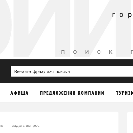
АФИША
ПРЕДЛОЖЕНИЯ КОМПАНИЙ
ТУРИЗ
ыв
задать вопрос