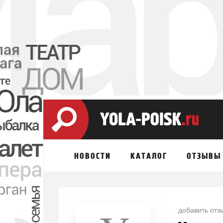
НОВОСТИ
КАТАЛОГ
ОТЗЫВЫ
добавить отз