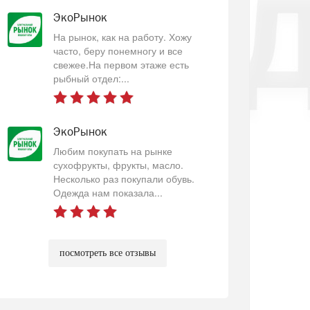
ЭкоРынок
На рынок, как на работу. Хожу
часто, беру понемногу и все
свежее.На первом этаже есть
рыбный отдел:...
ЭкоРынок
Любим покупать на рынке
сухофрукты, фрукты, масло.
Несколько раз покупали обувь.
Одежда нам показала...
посмотреть все отзывы