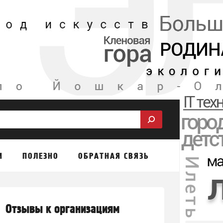
М
ПОЛЕЗНО
ОБРАТНАЯ СВЯЗЬ
Отзывы к организациям