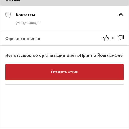
Контакты
Оцените это место
Нет отзывов об организации Виста-Принт в Йошкар-Оле
Оставить отзыв