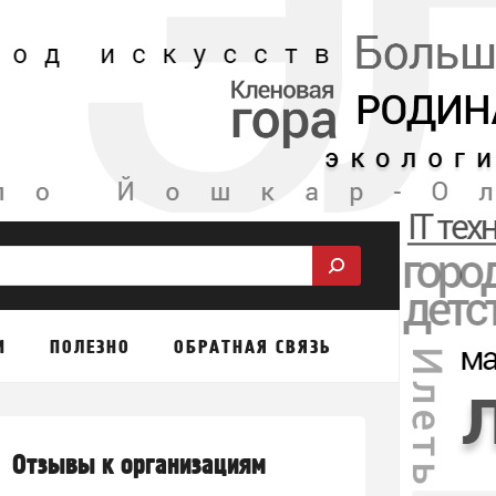
М
ПОЛЕЗНО
ОБРАТНАЯ СВЯЗЬ
Отзывы к организациям