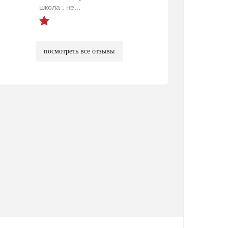
школа , не...
посмотреть все отзывы