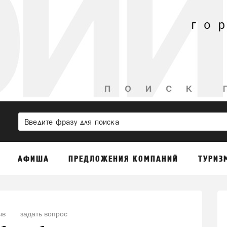
АФИША
ПРЕДЛОЖЕНИЯ КОМПАНИЙ
ТУРИЗ
ыв
задать вопрос