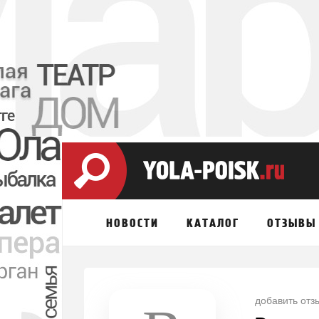
НОВОСТИ
КАТАЛОГ
ОТЗЫВЫ
добавить отз