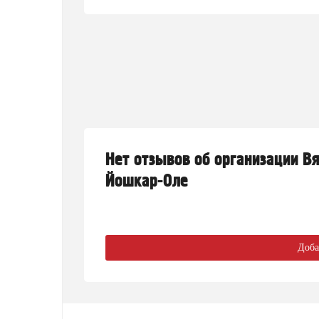
Нет отзывов об организации Вя
Йошкар-Оле
Доба