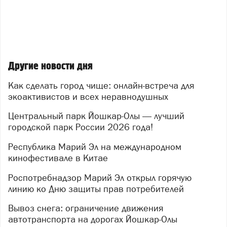
Другие новости дня
Как сделать город чище: онлайн-встреча для
экоактивистов и всех неравнодушных
Центральный парк Йошкар-Олы — лучший
городской парк России 2026 года!
Республика Марий Эл на международном
кинофестивале в Китае
Роспотребнадзор Марий Эл открыл горячую
линию ко Дню защиты прав потребителей
Вывоз снега: ограничение движения
автотранспорта на дорогах Йошкар-Олы