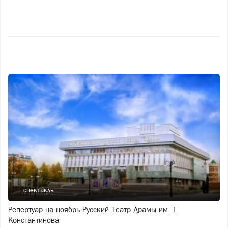
спектакль
Репертуар на ноябрь Русский Театр Драмы им. Г.
Константинова