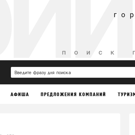
АФИША
ПРЕДЛОЖЕНИЯ КОМПАНИЙ
ТУРИЗ