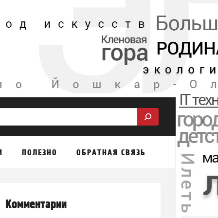
М
ПОЛЕЗНО
ОБРАТНАЯ СВЯЗЬ
Комментарии