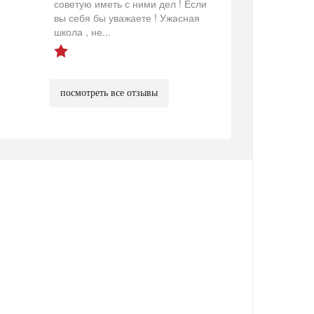
советую иметь с ними дел ! Если
вы себя бы уважаете ! Ужасная
школа , не...
посмотреть все отзывы