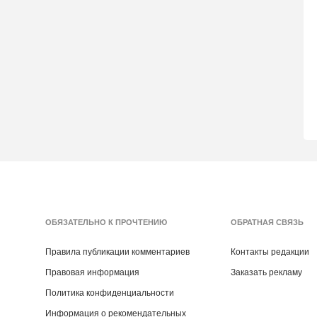
ОБЯЗАТЕЛЬНО К ПРОЧТЕНИЮ
ОБРАТНАЯ СВЯЗЬ
Правила публикации комментариев
Контакты редакции
Правовая информация
Заказать рекламу
Политика конфиденциальности
Информация о рекомендательных