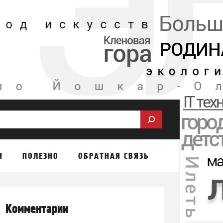
М
ПОЛЕЗНО
ОБРАТНАЯ СВЯЗЬ
Комментарии