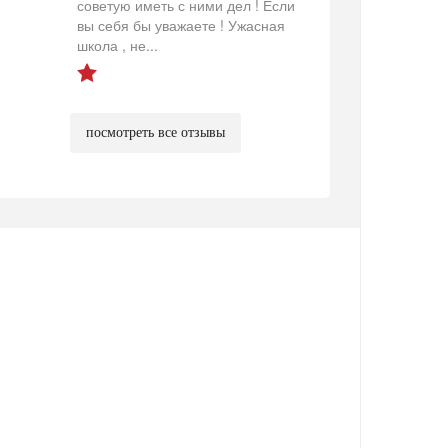
советую иметь с ними дел ! Если
вы себя бы уважаете ! Ужасная
школа , не...
посмотреть все отзывы