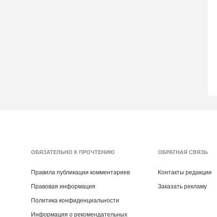
ОБЯЗАТЕЛЬНО К ПРОЧТЕНИЮ
ОБРАТНАЯ СВЯЗЬ
Правила публикации комментариев
Контакты редакции
Правовая информация
Заказать рекламу
Политика конфиденциальности
Информация о рекомендательных