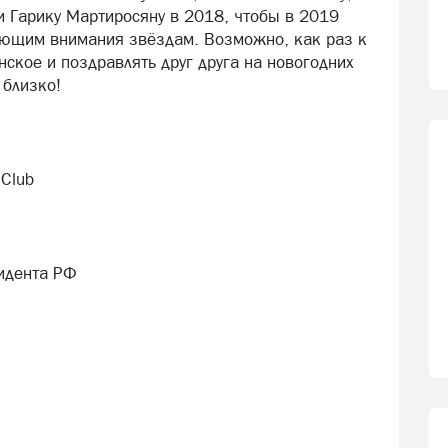
и Гарику Мартиросяну в 2018, чтобы в 2019
ающим внимания звёздам. Возможно, как раз к
нское и поздравлять друг друга на новогодних
 близко!
Club
идента РФ