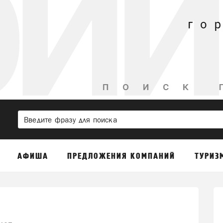
АФИША
ПРЕДЛОЖЕНИЯ КОМПАНИЙ
ТУРИЗ