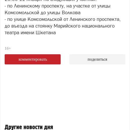
- по Ленинскому проспекту, на участке от улицы
Комсомольской до улицы Волкова
- по улице Комсомольской от Ленинского проспекта,
до въезда на стоянку Марийского национального
театра имени Шкетана
16+
комментировать
поделиться
Другие новости дня