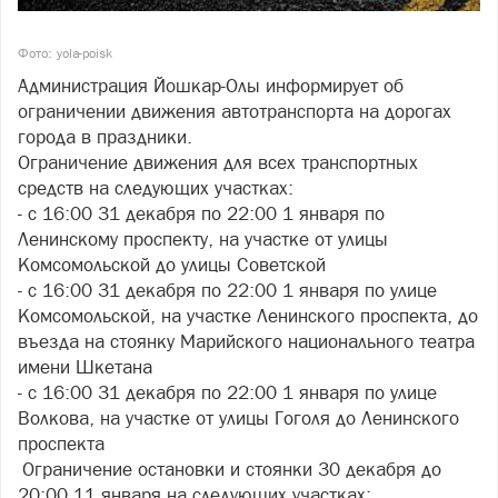
Фото: yola-poisk
Администрация Йошкар-Олы информирует об
ограничении движения автотранспорта на дорогах
города в праздники.
Ограничение движения для всех транспортных
средств на следующих участках:
- с 16:00 31 декабря по 22:00 1 января по
Ленинскому проспекту, на участке от улицы
Комсомольской до улицы Советской
- с 16:00 31 декабря по 22:00 1 января по улице
Комсомольской, на участке Ленинского проспекта, до
въезда на стоянку Марийского национального театра
имени Шкетана
- с 16:00 31 декабря по 22:00 1 января по улице
Волкова, на участке от улицы Гоголя до Ленинского
проспекта
Ограничение остановки и стоянки 30 декабря до
20:00 11 января на следующих участках: