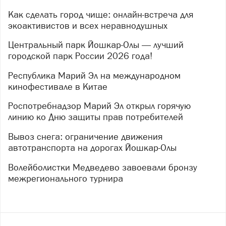
Как сделать город чище: онлайн-встреча для
экоактивистов и всех неравнодушных
Центральный парк Йошкар-Олы — лучший
городской парк России 2026 года!
Республика Марий Эл на международном
кинофестивале в Китае
Роспотребнадзор Марий Эл открыл горячую
линию ко Дню защиты прав потребителей
Вывоз снега: ограничение движения
автотранспорта на дорогах Йошкар-Олы
Волейболистки Медведево завоевали бронзу
межрегионального турнира