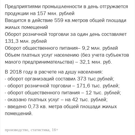
Предприятиями промышленности в день отгружается
продукции на 157 млн. рублей
Вводится в действие 559 кв.метров общей площади
жилых помещений
Оборот розничной торговли за один день составляет
131,3 млн. рублей
Оборот общественного питания– 9,2 млн. рублей
Объем платных услуг населению (без учета субъектов
малого предпринимательства) – 32,1 млн. руб.
В 2018 году в расчете на душу населения:
- оборот организаций составил 373 тыс.рублей;
- оборот розничной торговли – 171,6 тыс. рублей;
- оборот общественного питания – 12 тыс. рублей;
- оказано платных услуг – на 42 тыс. рублей;
- введено 0,73 кв. метра общей площади жилых
помещений.
производство
статистика
16+