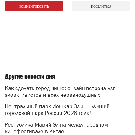
комментировать
поделиться
Другие новости дня
Как сделать город чище: онлайн-встреча для
экоактивистов и всех неравнодушных
Центральный парк Йошкар-Олы — лучший
городской парк России 2026 года!
Республика Марий Эл на международном
кинофестивале в Китае