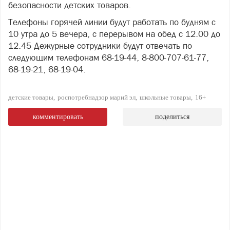
безопасности детских товаров.
Телефоны горячей линии будут работать по будням с
10 утра до 5 вечера, с перерывом на обед с 12.00 до
12.45 Дежурные сотрудники будут отвечать по
следующим телефонам 68-19-44, 8-800-707-61-77,
68-19-21, 68-19-04.
детские товары
роспотребнадзор марий эл
школьные товары
16+
комментировать
поделиться