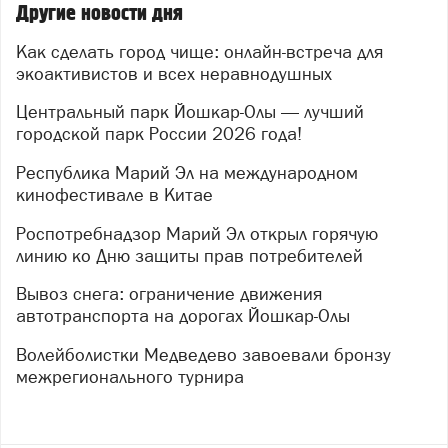
Другие новости дня
Как сделать город чище: онлайн-встреча для
экоактивистов и всех неравнодушных
Центральный парк Йошкар-Олы — лучший
городской парк России 2026 года!
Республика Марий Эл на международном
кинофестивале в Китае
Роспотребнадзор Марий Эл открыл горячую
линию ко Дню защиты прав потребителей
Вывоз снега: ограничение движения
автотранспорта на дорогах Йошкар-Олы
Волейболистки Медведево завоевали бронзу
межрегионального турнира