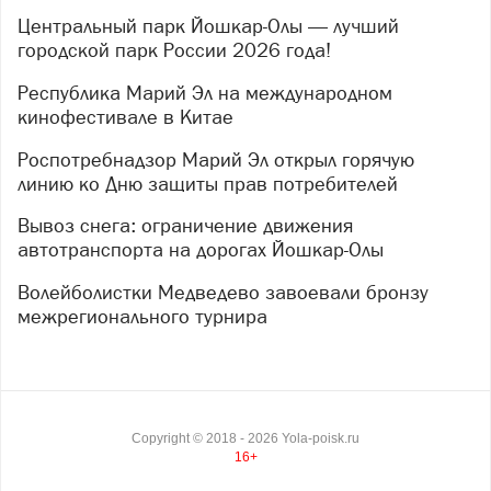
Центральный парк Йошкар-Олы — лучший
городской парк России 2026 года!
Республика Марий Эл на международном
кинофестивале в Китае
Роспотребнадзор Марий Эл открыл горячую
линию ко Дню защиты прав потребителей
Вывоз снега: ограничение движения
автотранспорта на дорогах Йошкар-Олы
Волейболистки Медведево завоевали бронзу
межрегионального турнира
Copyright ©
2018
- 2026
Yola-poisk.ru
16+