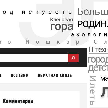
М
ПОЛЕЗНО
ОБРАТНАЯ СВЯЗЬ
Комментарии