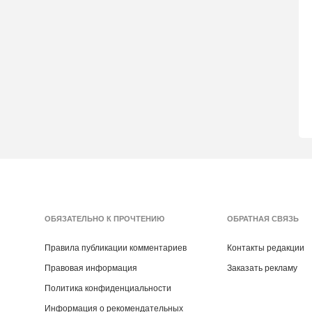
ОБЯЗАТЕЛЬНО К ПРОЧТЕНИЮ
ОБРАТНАЯ СВЯЗЬ
Правила публикации комментариев
Контакты редакции
Правовая информация
Заказать рекламу
Политика конфиденциальности
Информация о рекомендательных