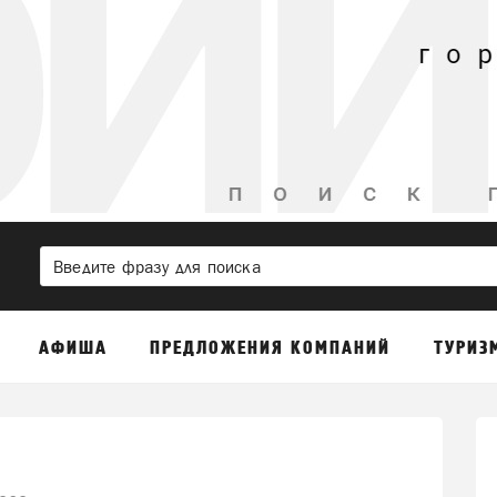
АФИША
ПРЕДЛОЖЕНИЯ КОМПАНИЙ
ТУРИЗ