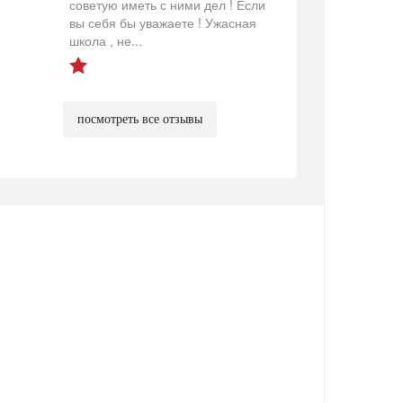
советую иметь с ними дел ! Если
вы себя бы уважаете ! Ужасная
школа , не...
посмотреть все отзывы