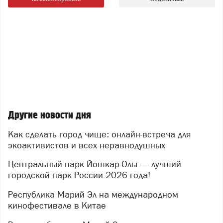
Другие новости дня
Как сделать город чище: онлайн-встреча для
экоактивистов и всех неравнодушных
Центральный парк Йошкар-Олы — лучший
городской парк России 2026 года!
Республика Марий Эл на международном
кинофестивале в Китае