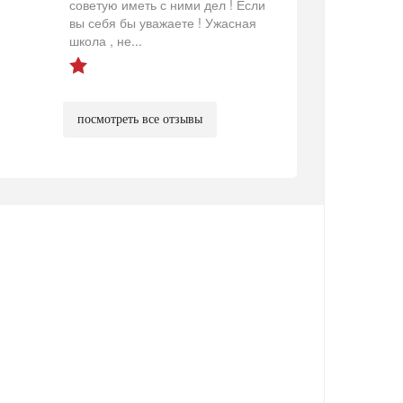
советую иметь с ними дел ! Если
вы себя бы уважаете ! Ужасная
школа , не...
посмотреть все отзывы