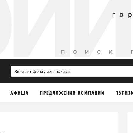
АФИША
ПРЕДЛОЖЕНИЯ КОМПАНИЙ
ТУРИЗ