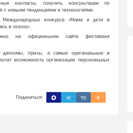
зные контакты, получить консультации по
 с новыми тенденциями и технологиями.
е Международных конкурса «Мама и дети в
сь в сказку».
жно на официальном сайте фестиваля
, дипломы, призы, а самые оригинальные и
лучат возможность организации персональных
Поделиться: