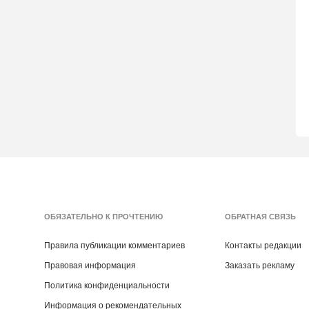
ОБЯЗАТЕЛЬНО К ПРОЧТЕНИЮ
ОБРАТНАЯ СВЯЗЬ
Правила публикации комментариев
Контакты редакции
Правовая информация
Заказать рекламу
Политика конфиденциальности
Информация о рекомендательных