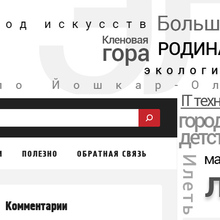
М
ПОЛЕЗНО
ОБРАТНАЯ СВЯЗЬ
Комментарии