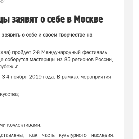
32
ы заявят о себе в Москве
заявить о себе и своем творчестве на
сква) пройдет 2-й Международный фестиваль
де соберутся мастерицы из 85 регионов России,
рубежья.
3-4 ноября 2019 года. В рамках мероприятия
кусства;
ими коллективами.
ставлены, как часть культурного наследия.